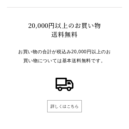
20,000円以上のお買い物
送料無料
お買い物の合計が税込み20,000円以上のお
買い物については基本送料無料です。
詳しくはこちら