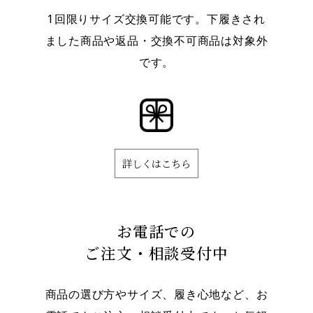
1回限りサイズ交換可能です。下履きされ
ました商品や返品・交換不可商品は対象外
です。
詳しくはこちら
お電話での
ご注文・相談受付中
商品の選び方やサイズ、履き心地など、お