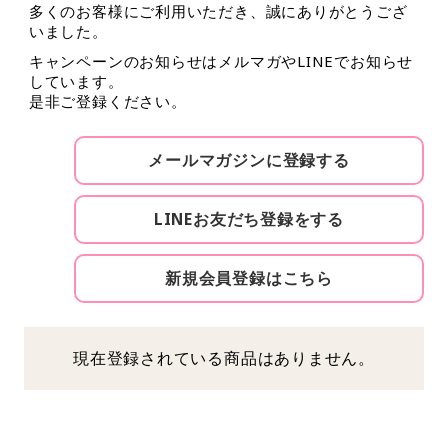
多くのお客様にご利用いただき、誠にありがとうござ
いました。
キャンペーンのお知らせはメルマガやLINEでお知らせ
しています。
是非ご登録ください。
メールマガジンに登録する
LINEお友だち登録をする
新規会員登録はこちら
現在登録されている商品はありません。