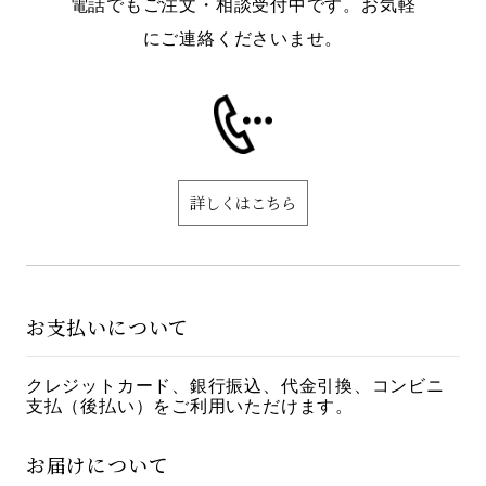
電話でもご注文・相談受付中です。お気軽
にご連絡くださいませ。
詳しくはこちら
お支払いについて
クレジットカード、銀行振込、代金引換、コンビニ
支払（後払い）をご利用いただけます。
お届けについて