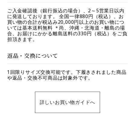
ご入金確認後（銀行振込の場合）、2～5営業日以内
に発送しております。 全国一律880円（税込）、お
買い物の合計が税込み20,000円以上のお買い物につ
いては基本送料無料 ＊尚、沖縄・北海道・離島の場
合、お届けにかかる離島送料の330円（税込）をご負
担頂きます。
返品・交換について
1回限りサイズ交換可能です。下履きされました商品
や返品・交換不可商品は対象外です。
詳しいお買い物ガイドへ