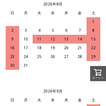
2026年8月
日
月
火
水
木
金
土
1
2
3
4
5
6
7
8
9
10
11
12
13
14
15
16
17
18
19
20
21
22
23
24
25
26
27
28
29
30
31
カートへ
2026年9月
日
月
火
水
木
金
土