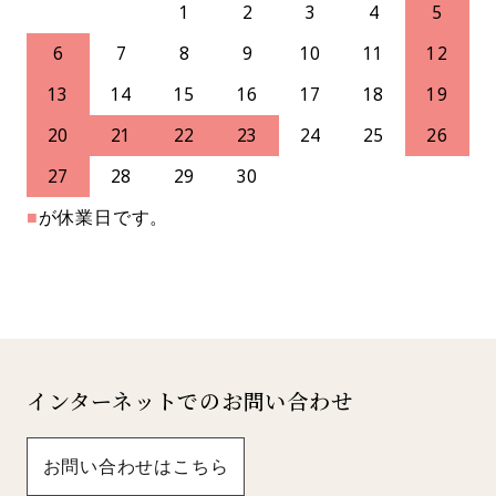
1
2
3
4
5
6
7
8
9
10
11
12
13
14
15
16
17
18
19
20
21
22
23
24
25
26
27
28
29
30
■
が休業日です。
インターネットでのお問い合わせ
お問い合わせはこちら