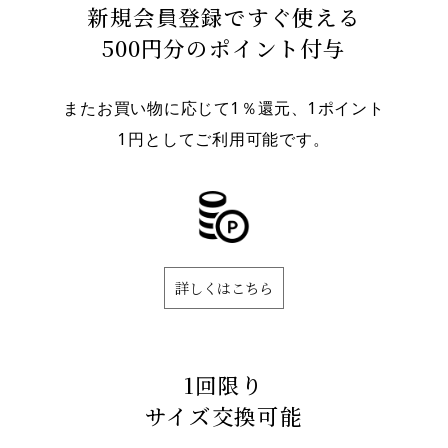
新規会員登録ですぐ使える
500円分のポイント付与
またお買い物に応じて1％還元、1ポイント
1円としてご利用可能です。
詳しくはこちら
1回限り
サイズ交換可能