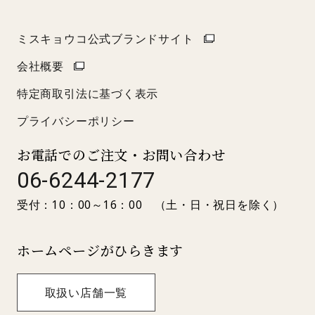
ミスキョウコ公式ブランドサイト
会社概要
特定商取引法に基づく表示
プライバシーポリシー
お電話でのご注文・お問い合わせ
06-6244-2177
受付：10：00～16：00 （土・日・祝日を除く）
ホームページがひらきます
取扱い店舗一覧