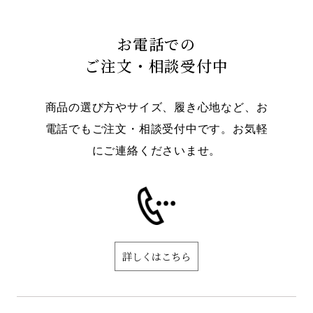
お電話での
ご注文・相談受付中
商品の選び方やサイズ、履き心地など、お
電話でもご注文・相談受付中です。お気軽
にご連絡くださいませ。
詳しくはこちら