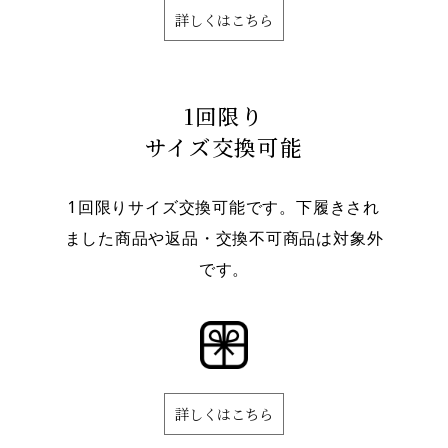
詳しくはこちら
1回限り
サイズ交換可能
1回限りサイズ交換可能です。下履きされ
ました商品や返品・交換不可商品は対象外
です。
詳しくはこちら