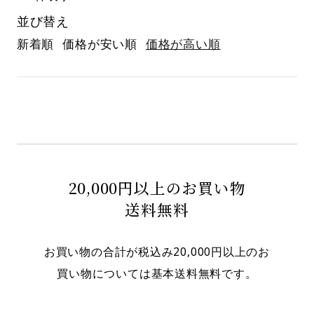
並び替え
新着順
価格が安い順
価格が高い順
20,000円以上のお買い物
送料無料
お買い物の合計が税込み20,000円以上のお
買い物については基本送料無料です。