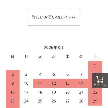
詳しいお買い物ガイドへ
2026年8月
日
月
火
水
木
金
土
1
2
3
4
5
6
7
8
9
10
11
12
13
14
15
カートへ
16
17
18
19
20
21
22
23
24
25
26
27
28
29