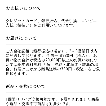
お支払いについて
クレジットカード、銀行振込、代金引換、コンビニ
支払（後払い）をご利用いただけます。
お届けについて
ご入金確認後（銀行振込の場合）、2～5営業日以内
に発送しております。 全国一律880円（税込）、お
買い物の合計が税込み20,000円以上のお買い物につ
いては基本送料無料 ＊尚、沖縄・北海道・離島の場
合、お届けにかかる離島送料の330円（税込）をご負
担頂きます。
返品・交換について
1回限りサイズ交換可能です。下履きされました商品
や返品・交換不可商品は対象外です。