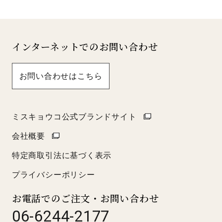
インターネットでのお問い合わせ
お問い合わせはこちら
ミスキョウコ公式ブランドサイト
会社概要
特定商取引法に基づく表示
プライバシーポリシー
お電話でのご注文・お問い合わせ
06-6244-2177