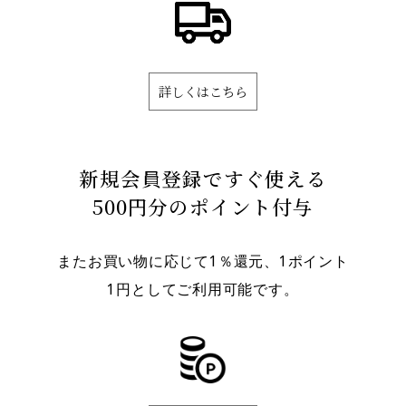
詳しくはこちら
新規会員登録ですぐ使える
500円分のポイント付与
またお買い物に応じて1％還元、1ポイント
1円としてご利用可能です。