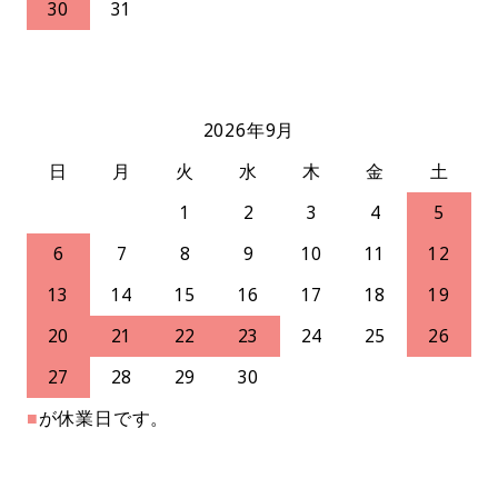
30
31
2026年9月
日
月
火
水
木
金
土
1
2
3
4
5
6
7
8
9
10
11
12
13
14
15
16
17
18
19
20
21
22
23
24
25
26
27
28
29
30
■
が休業日です。