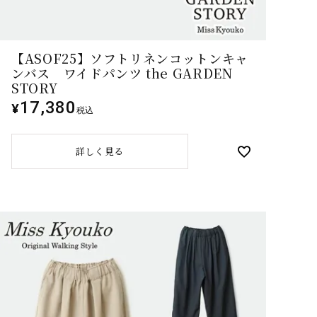
【ASOF25】ソフトリネンコットンキャ
ンバス ワイドパンツ the GARDEN
STORY
17,380
¥
税込
詳しく見る