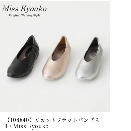
【108840】Ｖカットフラットパンプス
4E Miss Kyouko