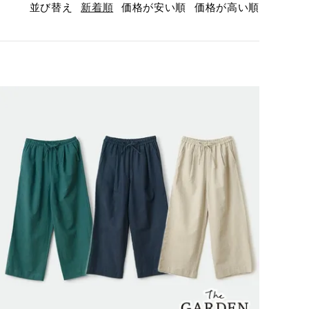
並び替え
新着順
価格が安い順
価格が高い順