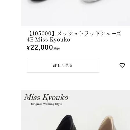
【105000】メッシュトラッドシューズ
4E Miss Kyouko
22,000
¥
税込
詳しく見る