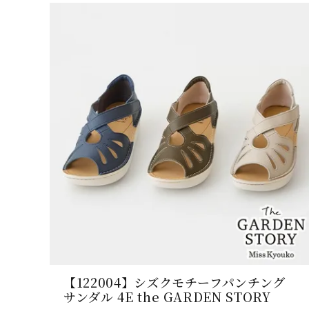
【122004】シズクモチーフパンチング
サンダル 4E the GARDEN STORY