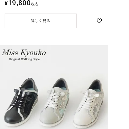
19,800
¥
税込
詳しく見る