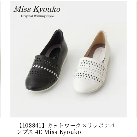
【108841】カットワークスリッポンパ
ンプス 4E Miss Kyouko