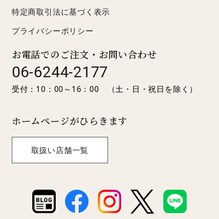
特定商取引法に基づく表示
プライバシーポリシー
お電話でのご注文・お問い合わせ
06-6244-2177
受付：10：00～16：00 （土・日・祝日を除く）
ホームページがひらきます
取扱い店舗一覧