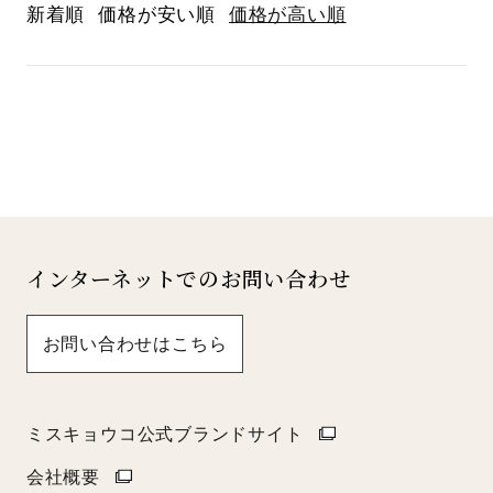
新着順
価格が安い順
価格が高い順
インターネットでのお問い合わせ
お問い合わせはこちら
ミスキョウコ公式ブランドサイト
会社概要