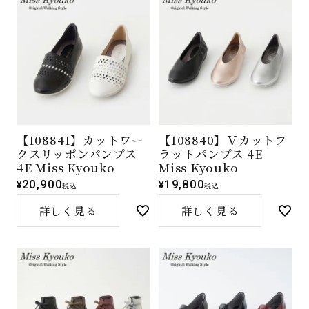
【108841】カットワー
【108840】Ｖカットフ
クスリッポンパンプス
ラットパンプス 4E
4E Miss Kyouko
Miss Kyouko
20,900
19,800
¥
¥
税込
税込
詳しく見る
詳しく見る