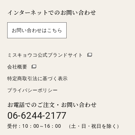
インターネットでのお問い合わせ
お問い合わせはこちら
ミスキョウコ公式ブランドサイト
会社概要
特定商取引法に基づく表示
プライバシーポリシー
お電話でのご注文・お問い合わせ
06-6244-2177
受付：10：00～16：00 （土・日・祝日を除く）