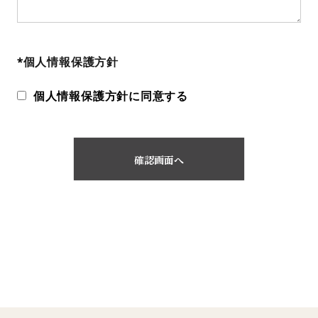
*
個人情報保護方針
個人情報保護方針に同意する