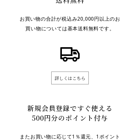
お買い物の合計が税込み20,000円以上のお
買い物については基本送料無料です。
詳しくはこちら
新規会員登録ですぐ使える
500円分のポイント付与
またお買い物に応じて1％還元、1ポイント