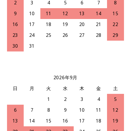
2
3
4
5
6
7
8
9
10
11
12
13
14
15
16
17
18
19
20
21
22
23
24
25
26
27
28
29
30
31
2026年9月
日
月
火
水
木
金
土
1
2
3
4
5
6
7
8
9
10
11
12
13
14
15
16
17
18
19