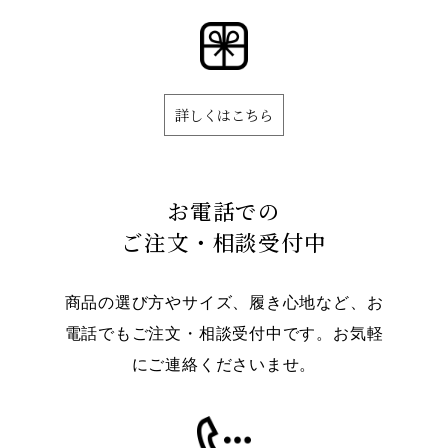
詳しくはこちら
お電話での
ご注文・相談受付中
商品の選び方やサイズ、履き心地など、お
電話でもご注文・相談受付中です。お気軽
にご連絡くださいませ。