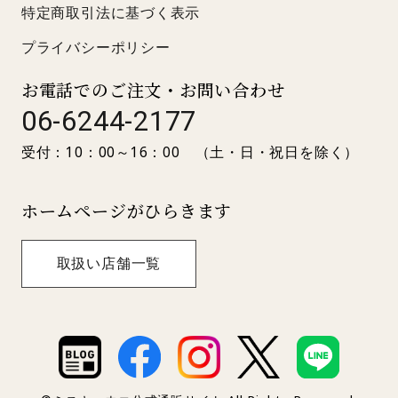
特定商取引法に基づく表示
プライバシーポリシー
お電話でのご注文・お問い合わせ
06-6244-2177
受付：10：00～16：00 （土・日・祝日を除く）
ホームページがひらきます
取扱い店舗一覧