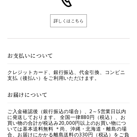
詳しくはこちら
お支払いについて
クレジットカード、銀行振込、代金引換、コンビニ
支払（後払い）をご利用いただけます。
お届けについて
ご入金確認後（銀行振込の場合）、2～5営業日以内
に発送しております。 全国一律880円（税込）、お
買い物の合計が税込み20,000円以上のお買い物につ
いては基本送料無料 ＊尚、沖縄・北海道・離島の場
合、お届けにかかる離島送料の330円（税込）をご負