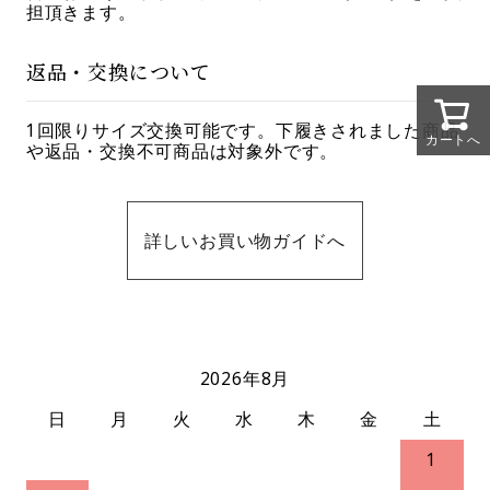
担頂きます。
返品・交換について
1回限りサイズ交換可能です。下履きされました商品
カートへ
や返品・交換不可商品は対象外です。
詳しいお買い物ガイドへ
2026年8月
日
月
火
水
木
金
土
1