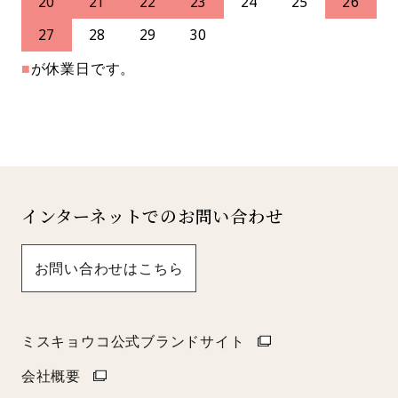
20
21
22
23
24
25
26
27
28
29
30
■
が休業日です。
インターネットでのお問い合わせ
お問い合わせはこちら
ミスキョウコ公式ブランドサイト
会社概要