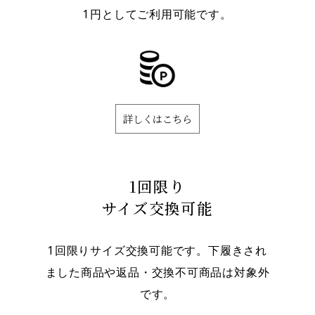
1円としてご利用可能です。
詳しくはこちら
1回限り
サイズ交換可能
1回限りサイズ交換可能です。下履きされ
ました商品や返品・交換不可商品は対象外
です。