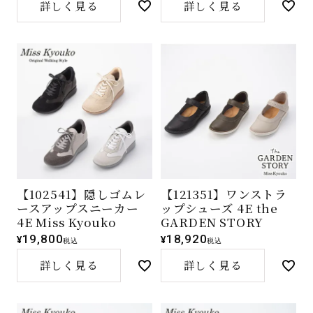
詳しく見る
詳しく見る
【102541】隠しゴムレ
【121351】ワンストラ
ースアップスニーカー
ップシューズ 4E the
4E Miss Kyouko
GARDEN STORY
19,800
18,920
¥
¥
税込
税込
詳しく見る
詳しく見る