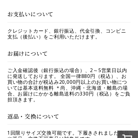
お支払いについて
クレジットカード、銀行振込、代金引換、コンビニ
支払（後払い）をご利用いただけます。
お届けについて
ご入金確認後（銀行振込の場合）、2～5営業日以内
に発送しております。 全国一律880円（税込）、お
買い物の合計が税込み20,000円以上のお買い物につ
いては基本送料無料 ＊尚、沖縄・北海道・離島の場
合、お届けにかかる離島送料の330円（税込）をご負
担頂きます。
返品・交換について
1回限りサイズ交換可能です。下履きされました商品