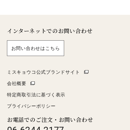
インターネットでのお問い合わせ
お問い合わせはこちら
ミスキョウコ公式ブランドサイト
会社概要
特定商取引法に基づく表示
プライバシーポリシー
お電話でのご注文・お問い合わせ