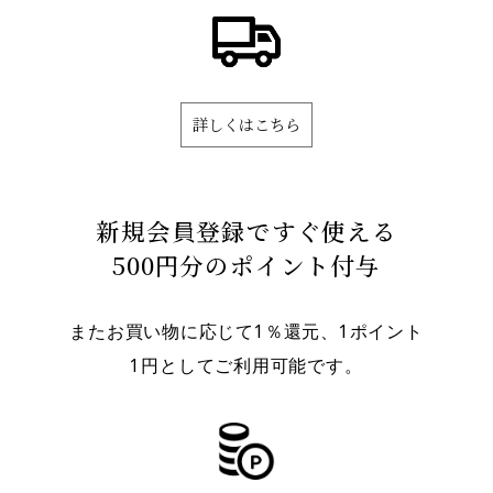
詳しくはこちら
新規会員登録ですぐ使える
500円分のポイント付与
またお買い物に応じて1％還元、1ポイント
1円としてご利用可能です。