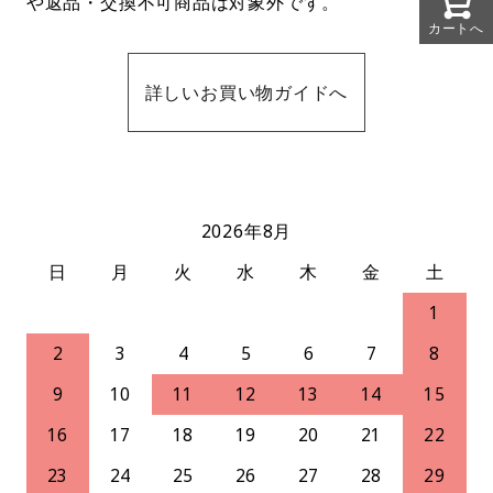
や返品・交換不可商品は対象外です。
カートへ
詳しいお買い物ガイドへ
2026年8月
日
月
火
水
木
金
土
1
2
3
4
5
6
7
8
9
10
11
12
13
14
15
16
17
18
19
20
21
22
23
24
25
26
27
28
29