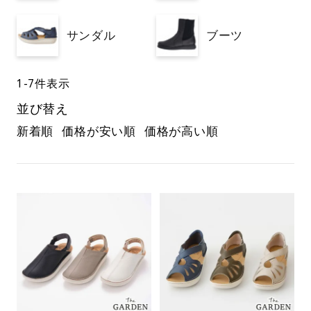
サンダル
ブーツ
1
-
7
件表示
並び替え
新着順
価格が安い順
価格が高い順