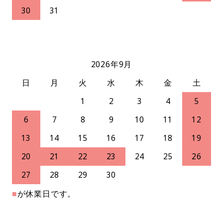
30
31
2026年9月
日
月
火
水
木
金
土
1
2
3
4
5
6
7
8
9
10
11
12
13
14
15
16
17
18
19
20
21
22
23
24
25
26
27
28
29
30
■
が休業日です。