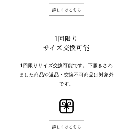
詳しくはこちら
1回限り
サイズ交換可能
1回限りサイズ交換可能です。下履きされ
ました商品や返品・交換不可商品は対象外
です。
詳しくはこちら