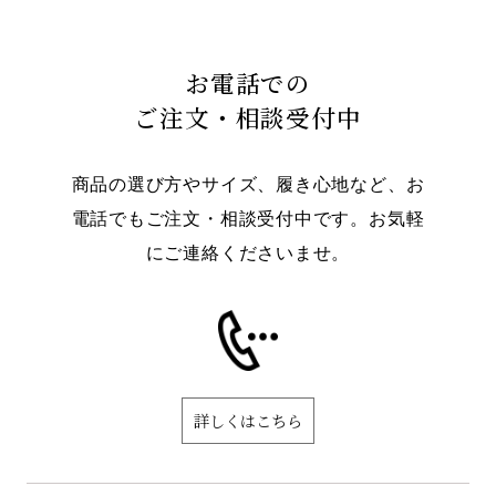
お電話での
ご注文・相談受付中
商品の選び方やサイズ、履き心地など、お
電話でもご注文・相談受付中です。お気軽
にご連絡くださいませ。
詳しくはこちら