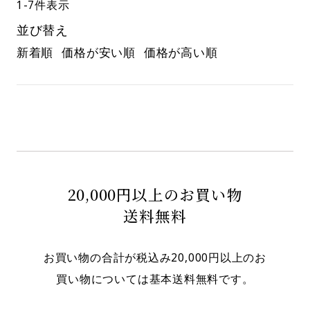
1
-
7
件表示
並び替え
新着順
価格が安い順
価格が高い順
20,000円以上のお買い物
送料無料
お買い物の合計が税込み20,000円以上のお
買い物については基本送料無料です。