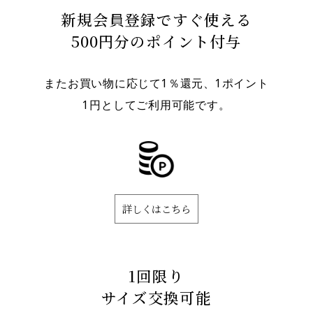
新規会員登録ですぐ使える
500円分のポイント付与
またお買い物に応じて1％還元、1ポイント
1円としてご利用可能です。
詳しくはこちら
1回限り
サイズ交換可能