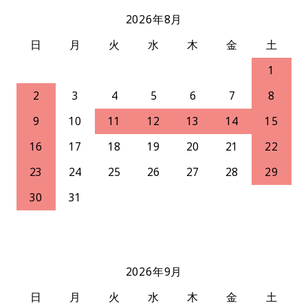
2026年8月
日
月
火
水
木
金
土
1
2
3
4
5
6
7
8
9
10
11
12
13
14
15
16
17
18
19
20
21
22
23
24
25
26
27
28
29
30
31
2026年9月
日
月
火
水
木
金
土