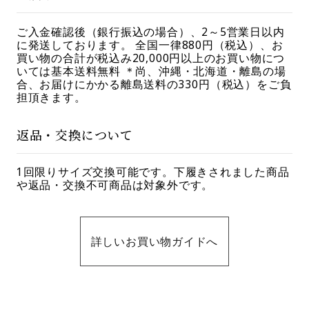
ご入金確認後（銀行振込の場合）、2～5営業日以内
に発送しております。 全国一律880円（税込）、お
買い物の合計が税込み20,000円以上のお買い物につ
いては基本送料無料 ＊尚、沖縄・北海道・離島の場
合、お届けにかかる離島送料の330円（税込）をご負
担頂きます。
返品・交換について
1回限りサイズ交換可能です。下履きされました商品
や返品・交換不可商品は対象外です。
詳しいお買い物ガイドへ