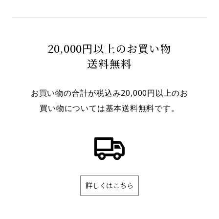
20,000円以上のお買い物
送料無料
お買い物の合計が税込み20,000円以上のお
買い物については基本送料無料です。
詳しくはこちら