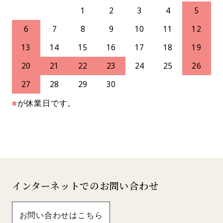
1
2
3
4
5
6
7
8
9
10
11
12
13
14
15
16
17
18
19
20
21
22
23
24
25
26
27
28
29
30
■
が休業日です。
インターネットでのお問い合わせ
お問い合わせはこちら