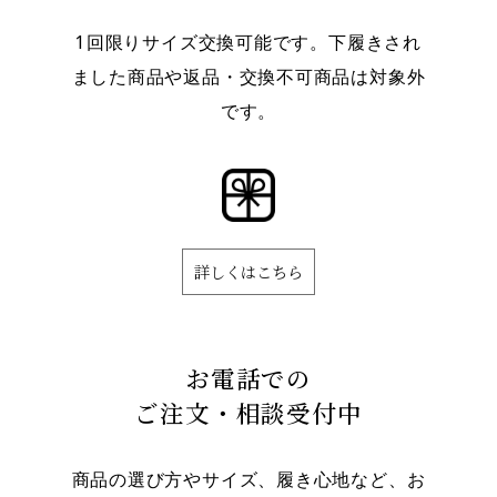
1回限りサイズ交換可能です。下履きされ
ました商品や返品・交換不可商品は対象外
です。
詳しくはこちら
お電話での
ご注文・相談受付中
商品の選び方やサイズ、履き心地など、お