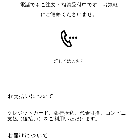
電話でもご注文・相談受付中です。お気軽
にご連絡くださいませ。
詳しくはこちら
お支払いについて
クレジットカード、銀行振込、代金引換、コンビニ
支払（後払い）をご利用いただけます。
お届けについて