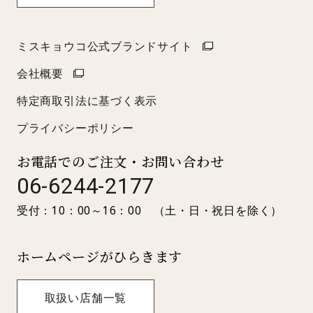
ミスキョウコ公式ブランドサイト
会社概要
特定商取引法に基づく表示
プライバシーポリシー
お電話でのご注文・お問い合わせ
06-6244-2177
受付：10：00～16：00 （土・日・祝日を除く）
ホームページがひらきます
取扱い店舗一覧