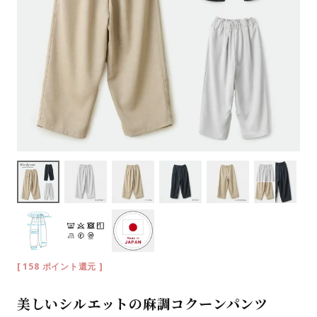
[
158
ポイント還元 ]
美しいシルエットの麻調コクーンパンツ