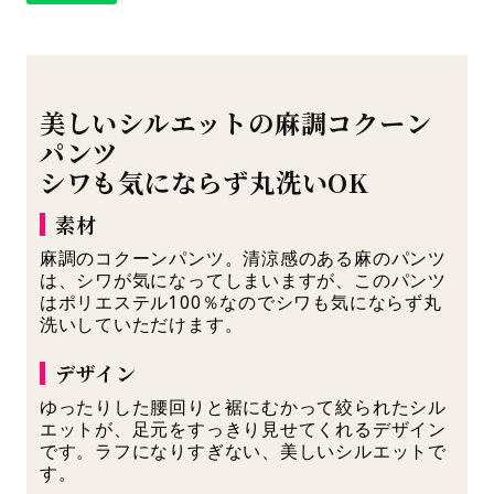
美しいシルエットの麻調コクーン
パンツ
シワも気にならず丸洗いOK
素材
麻調のコクーンパンツ。清涼感のある麻のパンツ
は、シワが気になってしまいますが、このパンツ
はポリエステル100％なのでシワも気にならず丸
洗いしていただけます。
デザイン
ゆったりした腰回りと裾にむかって絞られたシル
エットが、足元をすっきり見せてくれるデザイン
です。ラフになりすぎない、美しいシルエットで
す。