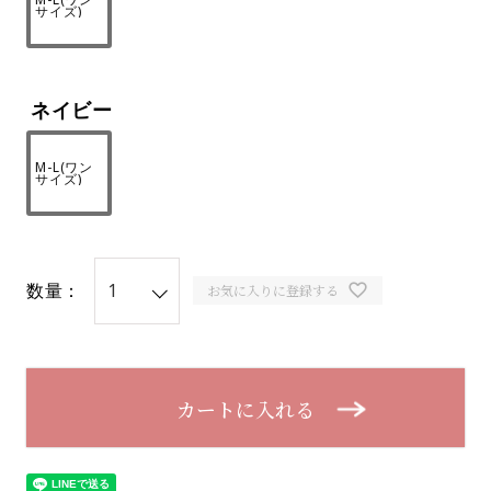
サイズ)
ネイビー
M-L(ワン
サイズ)
数量：
お気に入りに登録する
カートに入れる