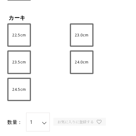
カーキ
22.5cm
23.0cm
23.5cm
24.0cm
24.5cm
数量：
お気に入りに登録する