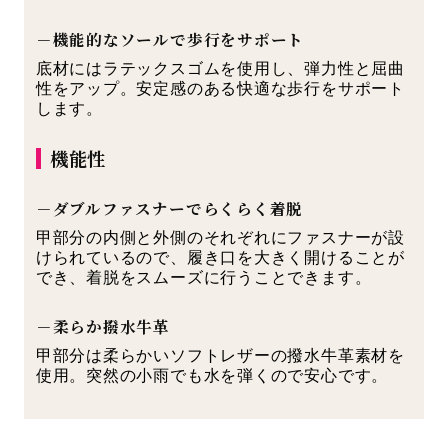
－機能的なソールで歩行をサポート
底材にはラテックスゴムを使用し、弾力性と屈曲
性をアップ。安定感のある快適な歩行をサポート
します。
機能性
－ダブルファスナーでらくらく着脱
甲部分の内側と外側のそれぞれにファスナーが設
けられているので、履き口を大きく開けることが
でき、着脱をスムーズに行うことできます。
－柔らか撥水牛革
甲部分は柔らかいソフトレザーの撥水牛革素材を
使用。突然の小雨でも水を弾くので安心です。