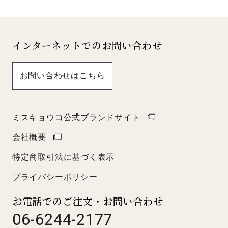
インターネットでのお問い合わせ
お問い合わせはこちら
ミスキョウコ公式ブランドサイト
会社概要
特定商取引法に基づく表示
プライバシーポリシー
お電話でのご注文・お問い合わせ
06-6244-2177