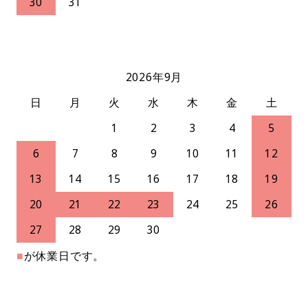
30
31
2026年9月
日
月
火
水
木
金
土
1
2
3
4
5
6
7
8
9
10
11
12
13
14
15
16
17
18
19
20
21
22
23
24
25
26
27
28
29
30
■
が休業日です。