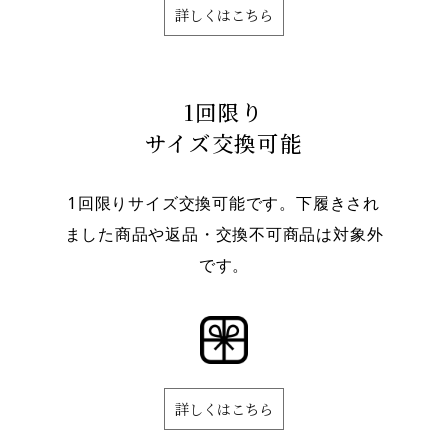
詳しくはこちら
1回限り
サイズ交換可能
1回限りサイズ交換可能です。下履きされ
ました商品や返品・交換不可商品は対象外
です。
詳しくはこちら