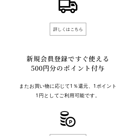
詳しくはこちら
新規会員登録ですぐ使える
500円分のポイント付与
またお買い物に応じて1％還元、1ポイント
1円としてご利用可能です。