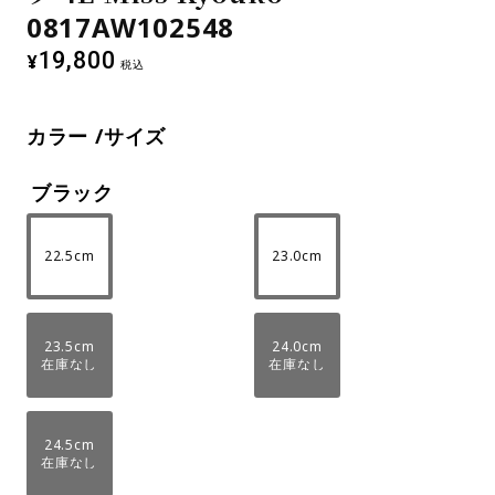
0817AW102548
19,800
¥
税込
カラー
サイズ
ブラック
22.5cm
23.0cm
23.5cm
24.0cm
在庫なし
在庫なし
24.5cm
在庫なし