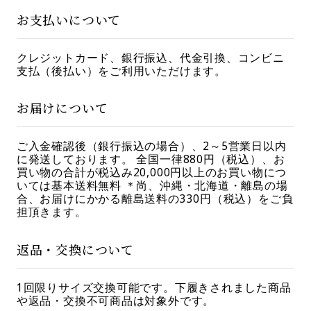
お支払いについて
クレジットカード、銀行振込、代金引換、コンビニ
支払（後払い）をご利用いただけます。
お届けについて
ご入金確認後（銀行振込の場合）、2～5営業日以内
に発送しております。 全国一律880円（税込）、お
買い物の合計が税込み20,000円以上のお買い物につ
いては基本送料無料 ＊尚、沖縄・北海道・離島の場
合、お届けにかかる離島送料の330円（税込）をご負
担頂きます。
返品・交換について
1回限りサイズ交換可能です。下履きされました商品
や返品・交換不可商品は対象外です。