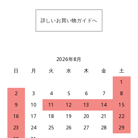
詳しいお買い物ガイドへ
2026年8月
日
月
火
水
木
金
土
1
2
3
4
5
6
7
8
9
10
11
12
13
14
15
16
17
18
19
20
21
22
23
24
25
26
27
28
29