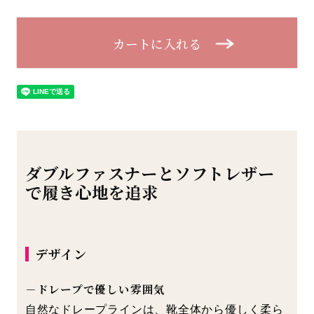
カートに入れる
ダブルファスナーとソフトレザー
で履き心地を追求
デザイン
－ドレープで優しい雰囲気
自然なドレープラインは、靴全体から優しく柔ら