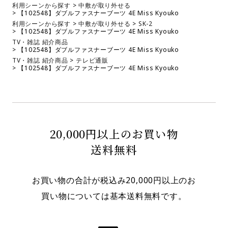
利用シーンから探す
中敷が取り外せる
【102548】ダブルファスナーブーツ 4E Miss Kyouko
利用シーンから探す
中敷が取り外せる
SK-2
【102548】ダブルファスナーブーツ 4E Miss Kyouko
TV・雑誌 紹介商品
【102548】ダブルファスナーブーツ 4E Miss Kyouko
TV・雑誌 紹介商品
テレビ通販
【102548】ダブルファスナーブーツ 4E Miss Kyouko
20,000円以上のお買い物
送料無料
お買い物の合計が税込み20,000円以上のお
買い物については基本送料無料です。