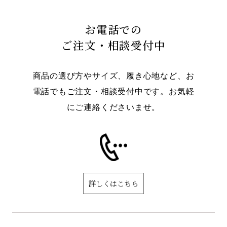
お電話での
ご注文・相談受付中
商品の選び方やサイズ、履き心地など、お
電話でもご注文・相談受付中です。お気軽
にご連絡くださいませ。
詳しくはこちら