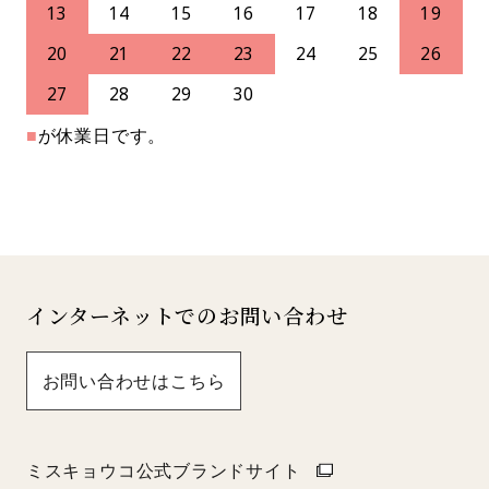
13
14
15
16
17
18
19
20
21
22
23
24
25
26
27
28
29
30
■
が休業日です。
インターネットでのお問い合わせ
お問い合わせはこちら
ミスキョウコ公式ブランドサイト