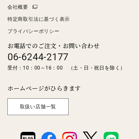
会社概要
特定商取引法に基づく表示
プライバシーポリシー
お電話でのご注文・お問い合わせ
06-6244-2177
受付：10：00～16：00 （土・日・祝日を除く）
ホームページがひらきます
取扱い店舗一覧