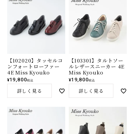
【102020】タッセルコ
【103301】タルトソー
ンフォートローファー
ルレザースニーカー 4E
4E Miss Kyouko
Miss Kyouko
19,800
19,800
¥
¥
税込
税込
詳しく見る
詳しく見る