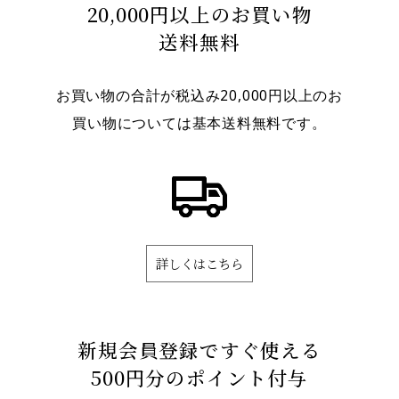
20,000円以上のお買い物
送料無料
お買い物の合計が税込み20,000円以上のお
買い物については基本送料無料です。
詳しくはこちら
新規会員登録ですぐ使える
500円分のポイント付与