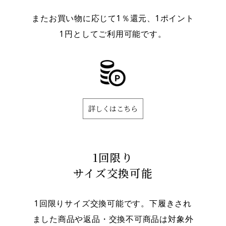
またお買い物に応じて1％還元、1ポイント
1円としてご利用可能です。
詳しくはこちら
1回限り
サイズ交換可能
1回限りサイズ交換可能です。下履きされ
ました商品や返品・交換不可商品は対象外