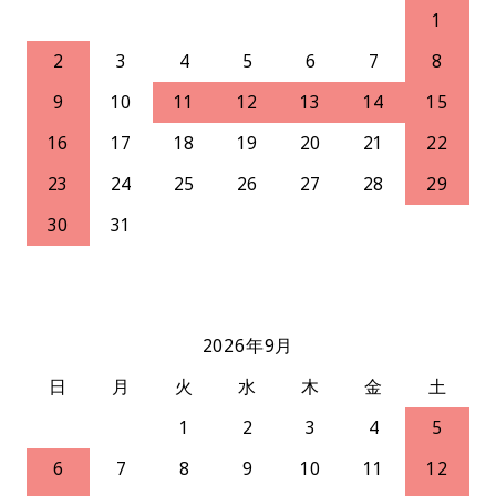
1
2
3
4
5
6
7
8
9
10
11
12
13
14
15
16
17
18
19
20
21
22
23
24
25
26
27
28
29
30
31
2026年9月
日
月
火
水
木
金
土
1
2
3
4
5
6
7
8
9
10
11
12