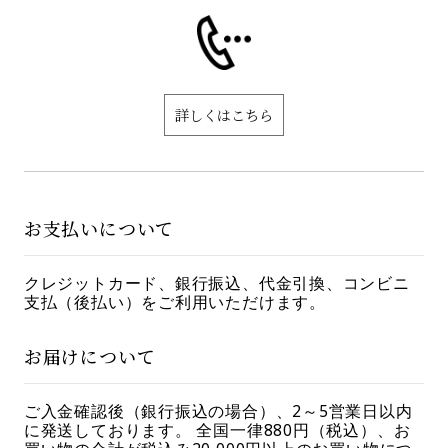
詳しくはこちら
お支払いについて
クレジットカード、銀行振込、代金引換、コンビニ
支払（後払い）をご利用いただけます。
お届けについて
ご入金確認後（銀行振込の場合）、2～5営業日以内
に発送しております。 全国一律880円（税込）、お