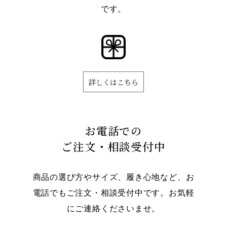
です。
詳しくはこちら
お電話での
ご注文・相談受付中
商品の選び方やサイズ、履き心地など、お
電話でもご注文・相談受付中です。お気軽
にご連絡くださいませ。