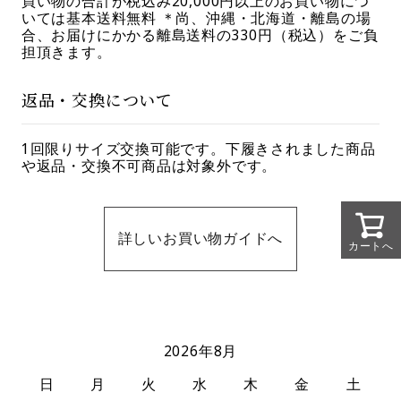
買い物の合計が税込み20,000円以上のお買い物につ
いては基本送料無料 ＊尚、沖縄・北海道・離島の場
合、お届けにかかる離島送料の330円（税込）をご負
担頂きます。
返品・交換について
1回限りサイズ交換可能です。下履きされました商品
や返品・交換不可商品は対象外です。
詳しいお買い物ガイドへ
カートへ
2026年8月
日
月
火
水
木
金
土