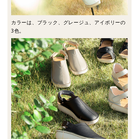
カラーは、ブラック、グレージュ、アイボリーの
3色。