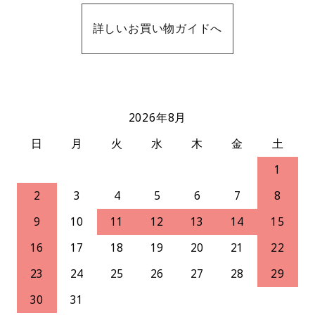
詳しいお買い物ガイドへ
2026年8月
日
月
火
水
木
金
土
1
2
3
4
5
6
7
8
9
10
11
12
13
14
15
16
17
18
19
20
21
22
23
24
25
26
27
28
29
30
31