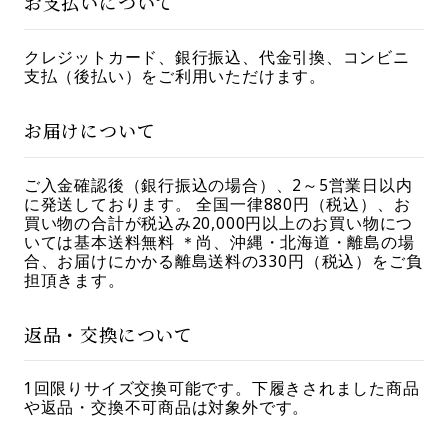
お支払いについて
クレジットカード、銀行振込、代金引換、コンビニ
支払（後払い）をご利用いただけます。
お届けについて
ご入金確認後（銀行振込の場合）、2～5営業日以内
に発送しております。 全国一律880円（税込）、お
買い物の合計が税込み20,000円以上のお買い物につ
いては基本送料無料 ＊尚、沖縄・北海道・離島の場
合、お届けにかかる離島送料の330円（税込）をご負
担頂きます。
返品・交換について
1回限りサイズ交換可能です。下履きされました商品
や返品・交換不可商品は対象外です。