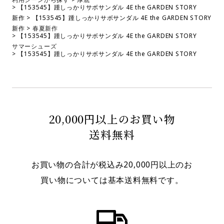
【153545】踵しっかりサボサンダル 4E the GARDEN STORY
新作
【153545】踵しっかりサボサンダル 4E the GARDEN STORY
新作
春夏新作
【153545】踵しっかりサボサンダル 4E the GARDEN STORY
サマーシューズ
【153545】踵しっかりサボサンダル 4E the GARDEN STORY
20,000円以上のお買い物
送料無料
お買い物の合計が税込み20,000円以上のお
買い物については基本送料無料です。