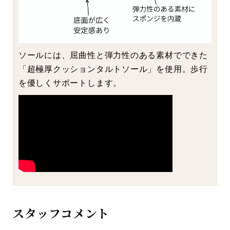
ソールには、屈曲性と弾力性のある素材でできた
「超極厚クッションタルトソール」を使用。歩行
を優しくサポートします。
スタッフコメント