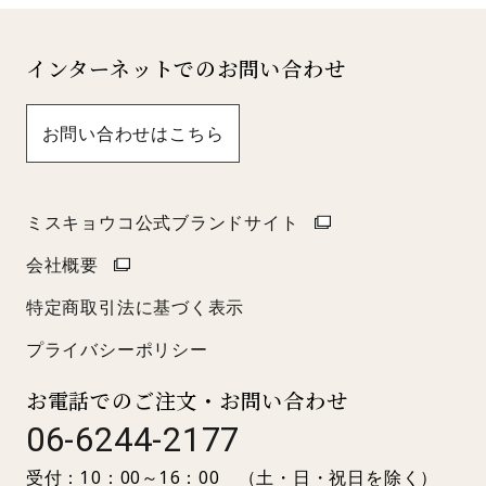
インターネットでのお問い合わせ
お問い合わせはこちら
ミスキョウコ公式ブランドサイト
会社概要
特定商取引法に基づく表示
プライバシーポリシー
お電話でのご注文・お問い合わせ
06-6244-2177
受付：10：00～16：00 （土・日・祝日を除く）