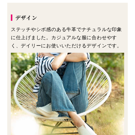
デザイン
ステッチやシボ感のある牛革でナチュラルな印象
に仕上げました。カジュアルな服に合わせやす
く、デイリーにお使いいただけるデザインです。