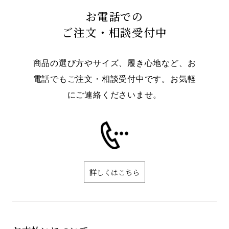
お電話での
ご注文・相談受付中
商品の選び方やサイズ、履き心地など、お
電話でもご注文・相談受付中です。お気軽
にご連絡くださいませ。
詳しくはこちら