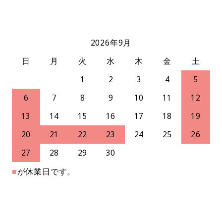
2026年9月
日
月
火
水
木
金
土
1
2
3
4
5
6
7
8
9
10
11
12
13
14
15
16
17
18
19
20
21
22
23
24
25
26
27
28
29
30
■
が休業日です。