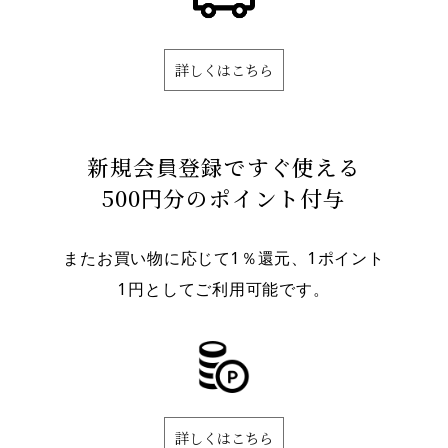
詳しくはこちら
新規会員登録ですぐ使える
500円分のポイント付与
またお買い物に応じて1％還元、1ポイント
1円としてご利用可能です。
詳しくはこちら