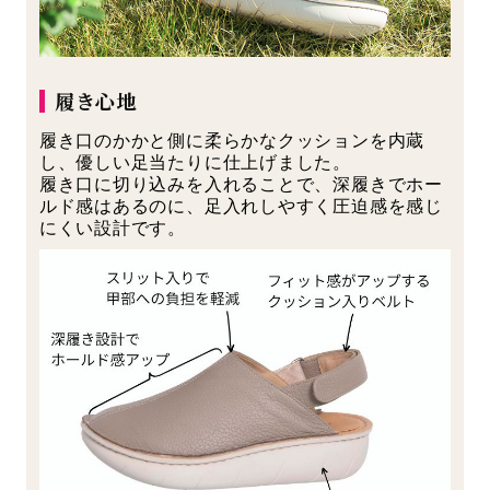
履き心地
履き口のかかと側に柔らかなクッションを内蔵
し、優しい足当たりに仕上げました。
履き口に切り込みを入れることで、深履きでホー
ルド感はあるのに、足入れしやすく圧迫感を感じ
にくい設計です。