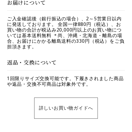
お届けについて
ご入金確認後（銀行振込の場合）、2～5営業日以内
に発送しております。 全国一律880円（税込）、お
買い物の合計が税込み20,000円以上のお買い物につ
いては基本送料無料 ＊尚、沖縄・北海道・離島の場
合、お届けにかかる離島送料の330円（税込）をご負
担頂きます。
返品・交換について
1回限りサイズ交換可能です。下履きされました商品
や返品・交換不可商品は対象外です。
詳しいお買い物ガイドへ