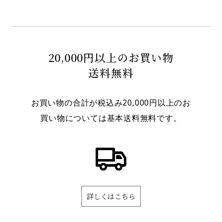
20,000円以上のお買い物
送料無料
お買い物の合計が税込み20,000円以上のお
買い物については基本送料無料です。
詳しくはこちら