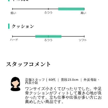
クッション
スタッフコメント
店舗スタッフ | 60代 ｜ 普段23.0cm ｜ 外反母趾・
内反小趾
ワンサイズ小さくてぴったりでした。中足
骨クッションがフィットして履き心地が良
かったです。立ち仕事や出張が多い方にお
薦めしたい商品です。