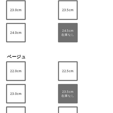
23.0cm
23.5cm
24.5cm
24.0cm
在庫なし
ベージュ
22.0cm
22.5cm
23.5cm
23.0cm
在庫なし