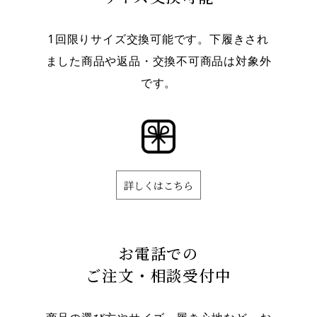
1回限りサイズ交換可能です。下履きされ
ました商品や返品・交換不可商品は対象外
です。
詳しくはこちら
お電話での
ご注文・相談受付中