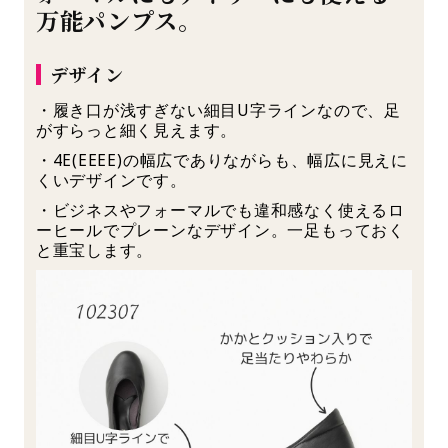
万能パンプス。
デザイン
・履き口が浅すぎない細目U字ラインなので、足
がすらっと細く見えます。
・4E(EEEE)の幅広でありながらも、幅広に見えに
くいデザインです。
・ビジネスやフォーマルでも違和感なく使えるロ
ーヒールでプレーンなデザイン。一足もっておく
と重宝します。