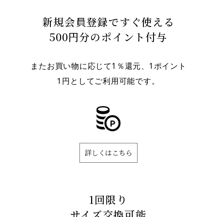
新規会員登録ですぐ使える
500円分のポイント付与
またお買い物に応じて1％還元、1ポイント
1円としてご利用可能です。
詳しくはこちら
1回限り
サイズ交換可能