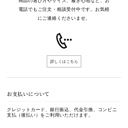
商品の選び方やサイズ、履き心地など、お
電話でもご注文・相談受付中です。お気軽
にご連絡くださいませ。
詳しくはこちら
お支払いについて
クレジットカード、銀行振込、代金引換、コンビニ
支払（後払い）をご利用いただけます。