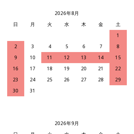
2026年8月
日
月
火
水
木
金
土
1
2
3
4
5
6
7
8
9
10
11
12
13
14
15
16
17
18
19
20
21
22
23
24
25
26
27
28
29
30
31
2026年9月