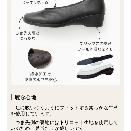
履き心地
・足に吸いつくようにフィットする柔らかな牛革
を使用しています。
・つま先側の裏地にはトリコット生地を使用して
いるため、足当たりが優しいです。