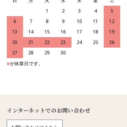
日
月
火
水
木
金
土
1
2
3
4
5
6
7
8
9
10
11
12
13
14
15
16
17
18
19
20
21
22
23
24
25
26
27
28
29
30
■
が休業日です。
インターネットでのお問い合わせ