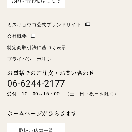
お問い合わせはこちら
ミスキョウコ公式ブランドサイト
会社概要
特定商取引法に基づく表示
プライバシーポリシー
お電話でのご注文・お問い合わせ
06-6244-2177
受付：10：00～16：00 （土・日・祝日を除く）
ホームページがひらきます
取扱い店舗一覧