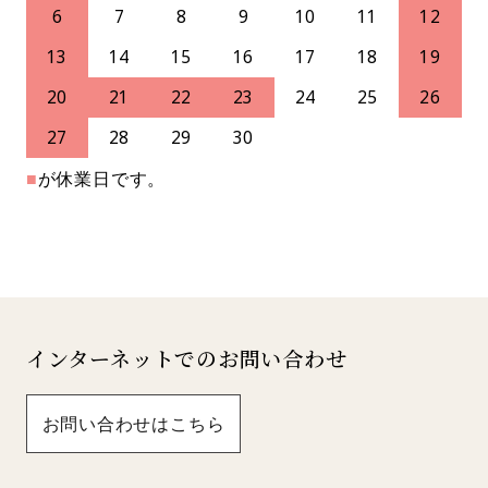
6
7
8
9
10
11
12
13
14
15
16
17
18
19
20
21
22
23
24
25
26
27
28
29
30
■
が休業日です。
インターネットでのお問い合わせ
お問い合わせはこちら