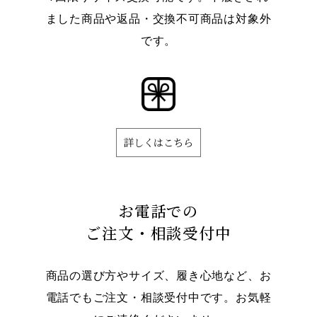
ました商品や返品・交換不可商品は対象外
です。
詳しくはこちら
お電話での
ご注文・相談受付中
商品の選び方やサイズ、履き心地など、お
電話でもご注文・相談受付中です。お気軽