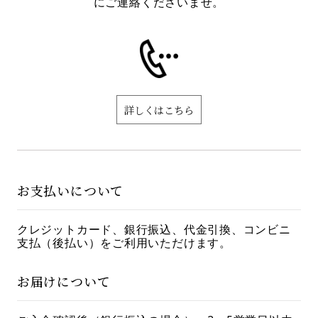
にご連絡くださいませ。
詳しくはこちら
お支払いについて
クレジットカード、銀行振込、代金引換、コンビニ
支払（後払い）をご利用いただけます。
お届けについて