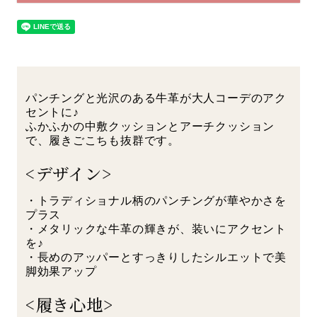
パンチングと光沢のある牛革が大人コーデのアク
セントに♪
ふかふかの中敷クッションとアーチクッション
で、履きごこちも抜群です。
<デザイン>
・トラディショナル柄のパンチングが華やかさを
プラス
・メタリックな牛革の輝きが、装いにアクセント
を♪
・長めのアッパーとすっきりしたシルエットで美
脚効果アップ
<履き心地>