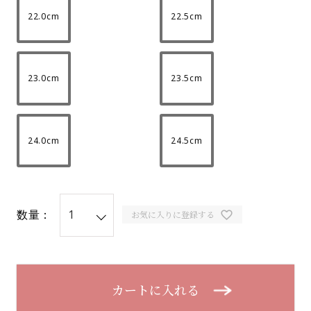
22.0cm
22.5cm
23.0cm
23.5cm
24.0cm
24.5cm
数量：
お気に入りに登録する
カートに入れる