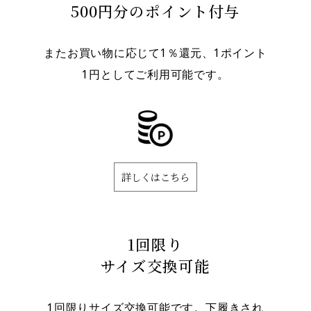
500円分のポイント付与
またお買い物に応じて1％還元、1ポイント
1円としてご利用可能です。
詳しくはこちら
1回限り
サイズ交換可能
1回限りサイズ交換可能です。下履きされ