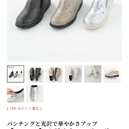
[
180
ポイント還元 ]
パンチングと光沢で華やかさアップ