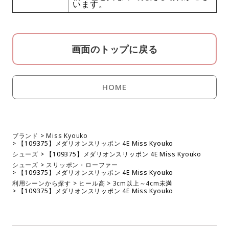
います。
画面のトップに戻る
HOME
ブランド
Miss Kyouko
【109375】メダリオンスリッポン 4E Miss Kyouko
シューズ
【109375】メダリオンスリッポン 4E Miss Kyouko
シューズ
スリッポン・ローファー
【109375】メダリオンスリッポン 4E Miss Kyouko
利用シーンから探す
ヒール高
3cm以上～4cm未満
【109375】メダリオンスリッポン 4E Miss Kyouko