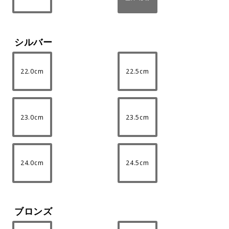
シルバー
22.0cm
22.5cm
23.0cm
23.5cm
24.0cm
24.5cm
ブロンズ