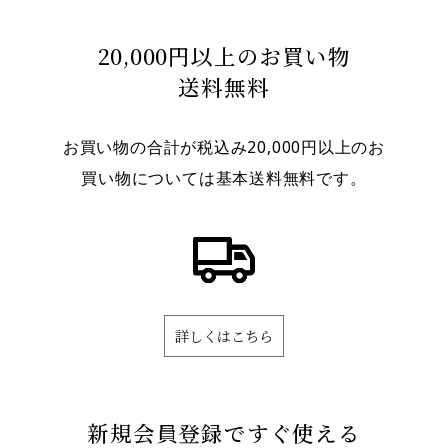
20,000円以上のお買い物
送料無料
お買い物の合計が税込み20,000円以上のお
買い物については基本送料無料です。
詳しくはこちら
新規会員登録ですぐ使える