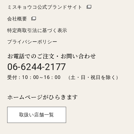
ミスキョウコ公式ブランドサイト
会社概要
特定商取引法に基づく表示
プライバシーポリシー
お電話でのご注文・お問い合わせ
06-6244-2177
受付：10：00～16：00 （土・日・祝日を除く）
ホームページがひらきます
取扱い店舗一覧