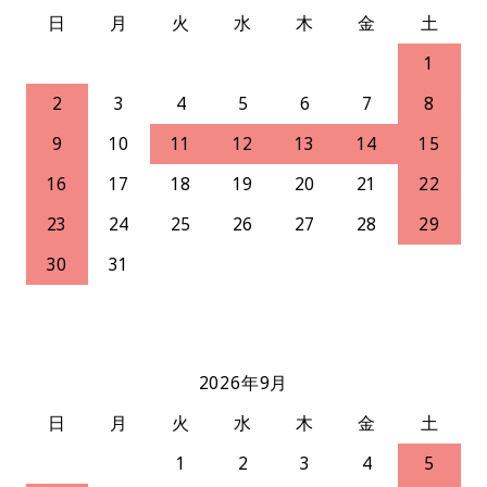
日
月
火
水
木
金
土
1
2
3
4
5
6
7
8
9
10
11
12
13
14
15
16
17
18
19
20
21
22
23
24
25
26
27
28
29
30
31
2026年9月
日
月
火
水
木
金
土
1
2
3
4
5