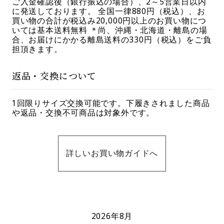
ご入金確認後（銀行振込の場合）、2～5営業日以内
に発送しております。 全国一律880円（税込）、お
買い物の合計が税込み20,000円以上のお買い物につ
いては基本送料無料 ＊尚、沖縄・北海道・離島の場
合、お届けにかかる離島送料の330円（税込）をご負
担頂きます。
返品・交換について
1回限りサイズ交換可能です。下履きされました商品
や返品・交換不可商品は対象外です。
詳しいお買い物ガイドへ
2026年8月