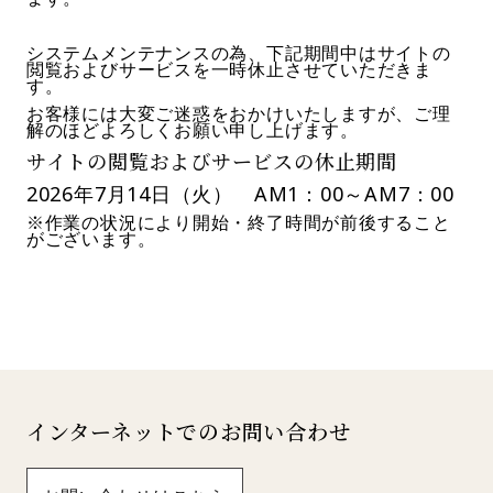
システムメンテナンスの為、下記期間中はサイトの
閲覧およびサービスを一時休止させていただきま
す。
お客様には大変ご迷惑をおかけいたしますが、ご理
解のほどよろしくお願い申し上げます。
サイトの閲覧およびサービスの休止期間
2026年7月14日（火） AM1：00～AM7：00
※作業の状況により開始・終了時間が前後すること
がございます。
インターネットでのお問い合わせ