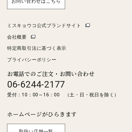
お問い合わせはこちら
ミスキョウコ公式ブランドサイト
会社概要
特定商取引法に基づく表示
プライバシーポリシー
お電話でのご注文・お問い合わせ
06-6244-2177
受付：10：00～16：00 （土・日・祝日を除く）
ホームページがひらきます
取扱い店舗一覧