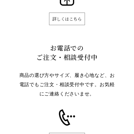
詳しくはこちら
お電話での
ご注文・相談受付中
商品の選び方やサイズ、履き心地など、お
電話でもご注文・相談受付中です。お気軽
にご連絡くださいませ。