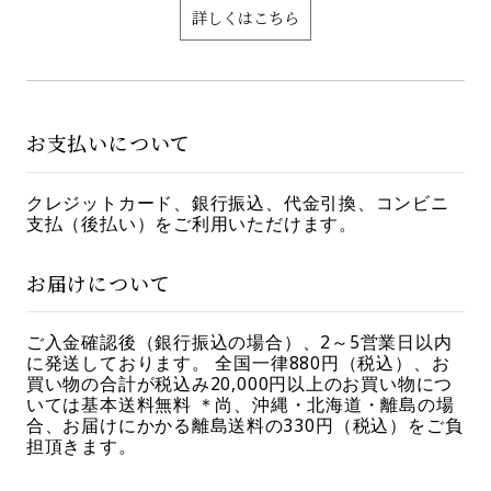
詳しくはこちら
お支払いについて
クレジットカード、銀行振込、代金引換、コンビニ
支払（後払い）をご利用いただけます。
お届けについて
ご入金確認後（銀行振込の場合）、2～5営業日以内
に発送しております。 全国一律880円（税込）、お
買い物の合計が税込み20,000円以上のお買い物につ
いては基本送料無料 ＊尚、沖縄・北海道・離島の場
合、お届けにかかる離島送料の330円（税込）をご負
担頂きます。