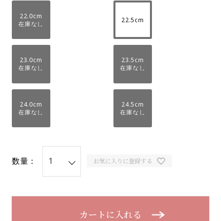
22.0cm
22.5cm
在庫なし
23.0cm
23.5cm
在庫なし
在庫なし
24.0cm
24.5cm
在庫なし
在庫なし
数量：
お気に入りに登録する
カートに入れる