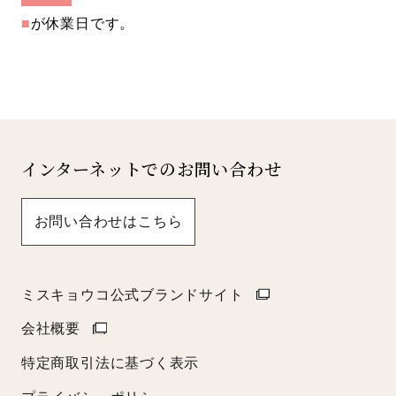
■
が休業日です。
インターネットでのお問い合わせ
お問い合わせはこちら
ミスキョウコ公式ブランドサイト
会社概要
特定商取引法に基づく表示