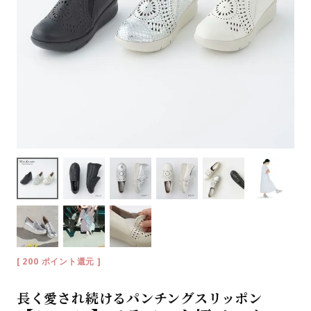
[
200
ポイント還元 ]
長く愛され続けるパンチングスリッポン