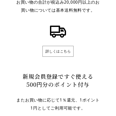
お買い物の合計が税込み20,000円以上のお
買い物については基本送料無料です。
詳しくはこちら
新規会員登録ですぐ使える
500円分のポイント付与
またお買い物に応じて1％還元、1ポイント
1円としてご利用可能です。