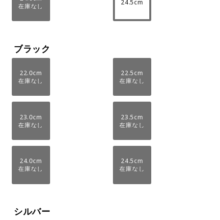
24.5cm
在庫なし
ブラック
22.0cm
22.5cm
在庫なし
在庫なし
23.0cm
23.5cm
在庫なし
在庫なし
24.0cm
24.5cm
在庫なし
在庫なし
シルバー