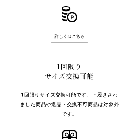
詳しくはこちら
1回限り
サイズ交換可能
1回限りサイズ交換可能です。下履きされ
ました商品や返品・交換不可商品は対象外
です。