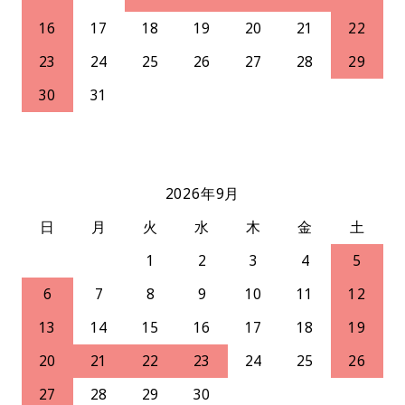
16
17
18
19
20
21
22
23
24
25
26
27
28
29
30
31
2026年9月
日
月
火
水
木
金
土
1
2
3
4
5
6
7
8
9
10
11
12
13
14
15
16
17
18
19
20
21
22
23
24
25
26
27
28
29
30