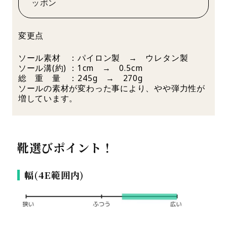
ッポン
変更点
ソール素材 ：パイロン製 → ウレタン製
ソール溝(約) ：1cm → 0.5cm
総 重 量 ：245g → 270g
ソールの素材が変わった事により、やや弾力性が
増しています。
靴選びポイント！
幅(4E範囲内)