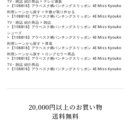
TV・雑誌 紹介商品
テレビ通販
【108818】アラベスク柄パンチングスリッポン 4E Miss Kyouko
利用シーンから探す
中敷が取り外せる
【108818】アラベスク柄パンチングスリッポン 4E Miss Kyouko
TV・雑誌 紹介商品
雑誌
【108818】アラベスク柄パンチングスリッポン 4E Miss Kyouko
シューズ
【108818】アラベスク柄パンチングスリッポン 4E Miss Kyouko
利用シーンから探す
厚底
【108818】アラベスク柄パンチングスリッポン 4E Miss Kyouko
利用シーンから探す
ロングセラー商品
【108818】アラベスク柄パンチングスリッポン 4E Miss Kyouko
TV・雑誌 紹介商品
【108818】アラベスク柄パンチングスリッポン 4E Miss Kyouko
20,000円以上のお買い物
送料無料