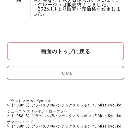
項
色と異なって見える場合がございます。
・グレージュは販売終了しました。
・2025.1.1より販売小売価格を変更しま
した。
画面のトップに戻る
HOME
ブランド
Miss Kyouko
【108818】アラベスク柄パンチングスリッポン 4E Miss Kyouko
シューズ
スリッポン・ローファー
【108818】アラベスク柄パンチングスリッポン 4E Miss Kyouko
サマーシューズ
【108818】アラベスク柄パンチングスリッポン 4E Miss Kyouko