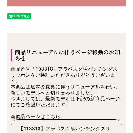
商品リニューアルに伴うページ移動のお知
らせ
商品番号「108818」アラベスク柄パンチングス
リッポンをご検討いただきありがとうございま
す。
本商品は底材の変更に伴うリニューアルを行い、
新しいモデルへと切り替わりました。
つきましては、最新モデルは下記の新商品ページ
にてご確認いただけます。
新商品ページはこちら
【118818】
アラベスク柄パンチングスリ