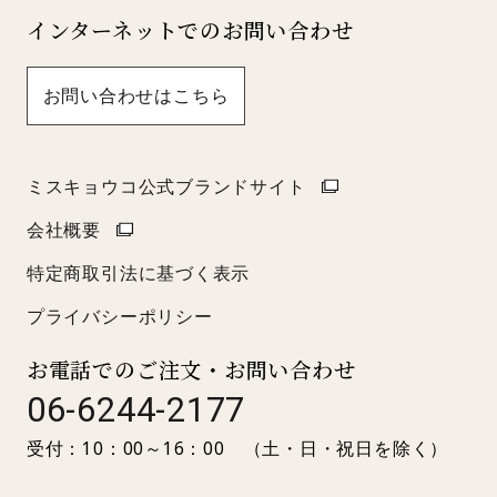
インターネットでのお問い合わせ
お問い合わせはこちら
ミスキョウコ公式ブランドサイト
会社概要
特定商取引法に基づく表示
プライバシーポリシー
お電話でのご注文・お問い合わせ
06-6244-2177
受付：10：00～16：00 （土・日・祝日を除く）