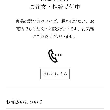
ご注文・相談受付中
商品の選び方やサイズ、履き心地など、お
電話でもご注文・相談受付中です。お気軽
にご連絡くださいませ。
詳しくはこちら
お支払いについて