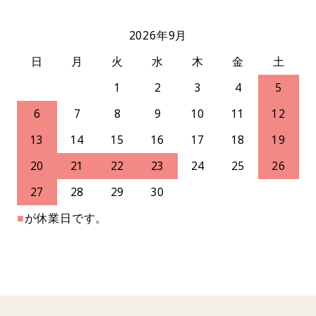
2026年9月
日
月
火
水
木
金
土
1
2
3
4
5
6
7
8
9
10
11
12
13
14
15
16
17
18
19
20
21
22
23
24
25
26
27
28
29
30
■
が休業日です。