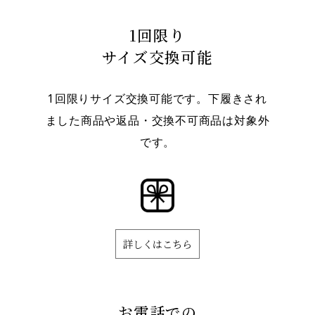
1回限り
サイズ交換可能
1回限りサイズ交換可能です。下履きされ
ました商品や返品・交換不可商品は対象外
です。
詳しくはこちら
お電話での