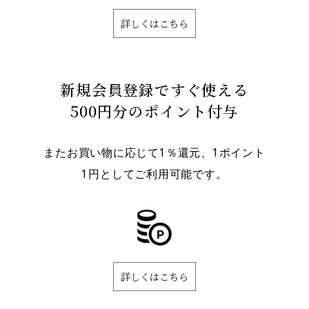
詳しくはこちら
新規会員登録ですぐ使える
500円分のポイント付与
またお買い物に応じて1％還元、1ポイント
1円としてご利用可能です。
詳しくはこちら