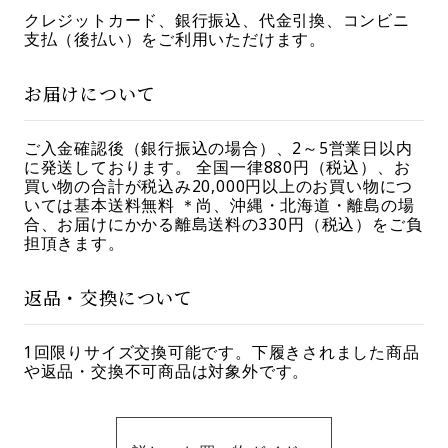
クレジットカード、銀行振込、代金引換、コンビニ
支払（後払い）をご利用いただけます。
お届けについて
ご入金確認後（銀行振込の場合）、2～5営業日以内
に発送しております。 全国一律880円（税込）、お
買い物の合計が税込み20,000円以上のお買い物につ
いては基本送料無料 ＊尚、沖縄・北海道・離島の場
合、お届けにかかる離島送料の330円（税込）をご負
担頂きます。
返品・交換について
1回限りサイズ交換可能です。下履きされました商品
や返品・交換不可商品は対象外です。