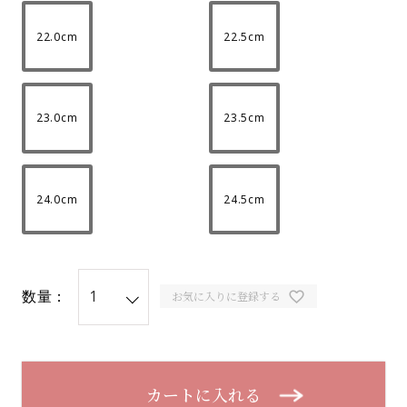
22.0cm
22.5cm
23.0cm
23.5cm
24.0cm
24.5cm
数量：
お気に入りに登録する
カートに入れる