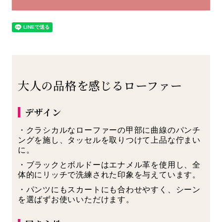
大人の品格を感じるローファー
デザイン
・クラシカルなローファーの甲部に曲線のパンチ
ングを施し、タッセルを取りつけて上品な佇まい
に。
・ブラックとボルドーはエナメル革を使用し、全
体的にリッチで洗練された印象を与えています。
・パンツにもスカートにも合わせやすく、シーン
を選ばずお使いいただけます。