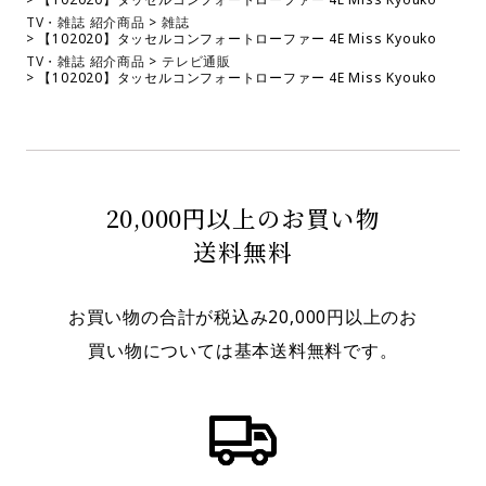
TV・雑誌 紹介商品
雑誌
【102020】タッセルコンフォートローファー 4E Miss Kyouko
TV・雑誌 紹介商品
テレビ通販
【102020】タッセルコンフォートローファー 4E Miss Kyouko
20,000円以上のお買い物
送料無料
お買い物の合計が税込み20,000円以上のお
買い物については基本送料無料です。