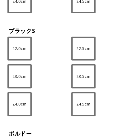
24.0cm
24.5cm
ブラックS
22.0cm
22.5cm
23.0cm
23.5cm
24.0cm
24.5cm
ボルドー