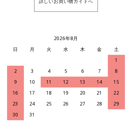
詳しいお買い物ガイドへ
2026年8月
日
月
火
水
木
金
土
1
2
3
4
5
6
7
8
9
10
11
12
13
14
15
16
17
18
19
20
21
22
23
24
25
26
27
28
29
30
31